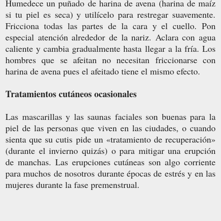
Humedece un puñado de harina de avena (harina de maíz
si tu piel es seca) y utilícelo para restregar suavemente.
Fricciona todas las partes de la cara y el cuello. Pon
especial atención alrededor de la nariz. Aclara con agua
caliente y cambia gradualmente hasta llegar a la fría. Los
hombres que se afeitan no necesitan friccionarse con
harina de avena pues el afeitado tiene el mismo efecto.
Tratamientos cutáneos ocasionales
Las mascarillas y las saunas faciales son buenas para la
piel de las personas que viven en las ciudades, o cuando
sienta que su cutis pide un «tratamiento de recuperación»
(durante el invierno quizás) o para mitigar una erupción
de manchas. Las erupciones cutáneas son algo corriente
para muchos de nosotros durante épocas de estrés y en las
mujeres durante la fase premenstrual.