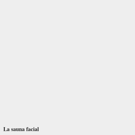
La sauna facial