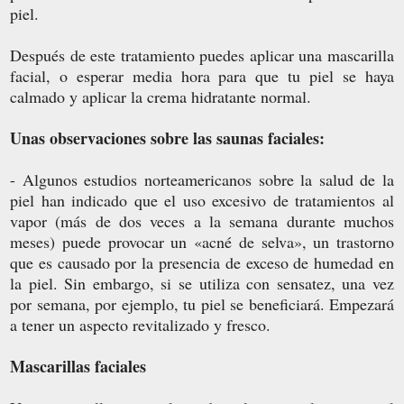
piel.
Después de este tratamiento puedes aplicar una mascarilla
facial, o esperar media hora para que tu piel se haya
calmado y aplicar la crema hidratante normal.
Unas observaciones sobre las saunas faciales:
- Algunos estudios norteamericanos sobre la salud de la
piel han indicado que el uso excesivo de tratamientos al
vapor (más de dos veces a la semana durante muchos
meses) puede provocar un «acné de selva», un trastorno
que es causado por la presencia de exceso de humedad en
la piel. Sin embargo, si se utiliza con sensatez, una vez
por semana, por ejemplo, tu piel se beneficiará. Empezará
a tener un aspecto revitalizado y fresco.
Mascarillas faciales