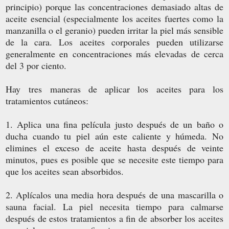
principio) porque las concentraciones demasiado altas de
aceite esencial (especialmente los aceites fuertes como la
manzanilla o el geranio) pueden irritar la piel más sensible
de la cara. Los aceites corporales pueden utilizarse
generalmente en concentraciones más elevadas de cerca
del 3 por ciento.
Hay tres maneras de aplicar los aceites para los
tratamientos cutáneos:
1. Aplica una fina película justo después de un baño o
ducha cuando tu piel aún este caliente y húmeda. No
elimines el exceso de aceite hasta después de veinte
minutos, pues es posible que se necesite este tiempo para
que los aceites sean absorbidos.
2. Aplícalos una media hora después de una mascarilla o
sauna facial. La piel necesita tiempo para calmarse
después de estos tratamientos a fin de absorber los aceites