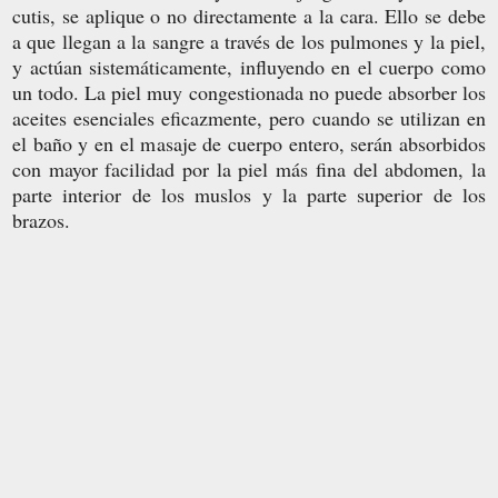
cutis, se aplique o no directamente a la cara. Ello se debe
a que llegan a la sangre a través de los pulmones y la piel,
y actúan sistemáticamente, influyendo en el cuerpo como
un todo. La piel muy congestionada no puede absorber los
aceites esenciales eficazmente, pero cuando se utilizan en
el baño y en el masaje de cuerpo entero, serán absorbidos
con mayor facilidad por la piel más fina del abdomen, la
parte interior de los muslos y la parte superior de los
brazos.