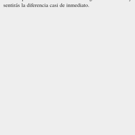
sentirás la diferencia casi de inmediato.