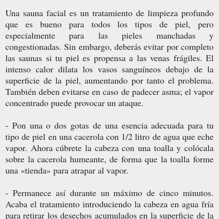
Una sauna facial es un tratamiento de limpieza profundo
que es bueno para todos los tipos de piel, pero
especialmente para las pieles manchadas y
congestionadas. Sin embargo, deberás evitar por completo
las saunas si tu piel es propensa a las venas frágiles. El
intenso calor dilata los vasos sanguíneos debajo de la
superficie de la piel, aumentando por tanto el problema.
También deben evitarse en caso de padecer asma; el vapor
concentrado puede provocar un ataque.
- Pon una o dos gotas de una esencia adecuada para tu
tipo de piel en una cacerola con 1/2 litro de agua que eche
vapor. Ahora cúbrete la cabeza con una toalla y colócala
sobre la cacerola humeante, de forma que la toalla forme
una «tienda» para atrapar al vapor.
- Permanece así durante un máximo de cinco minutos.
Acaba el tratamiento introduciendo la cabeza en agua fría
para retirar los desechos acumulados en la superficie de la