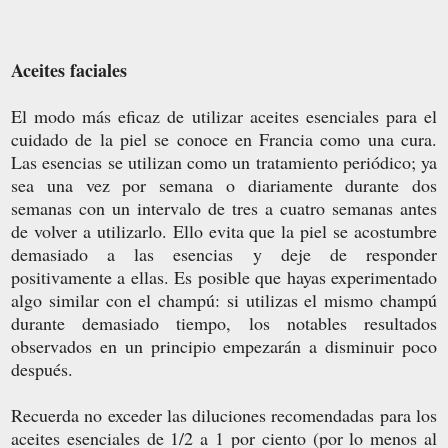
Aceites faciales
El modo más eficaz de utilizar aceites esenciales para el
cuidado de la piel se conoce en Francia como una cura.
Las esencias se utilizan como un tratamiento periódico; ya
sea una vez por semana o diariamente durante dos
semanas con un intervalo de tres a cuatro semanas antes
de volver a utilizarlo. Ello evita que la piel se acostumbre
demasiado a las esencias y deje de responder
positivamente a ellas. Es posible que hayas experimentado
algo similar con el champú: si utilizas el mismo champú
durante demasiado tiempo, los notables resultados
observados en un principio empezarán a disminuir poco
después.
Recuerda no exceder las diluciones recomendadas para los
aceites esenciales de 1/2 a 1 por ciento (por lo menos al