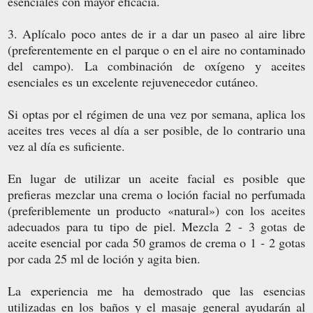
esenciales con mayor eficacia.
3. Aplícalo poco antes de ir a dar un paseo al aire libre
(preferentemente en el parque o en el aire no contaminado
del campo). La combinación de oxígeno y aceites
esenciales es un excelente rejuvenecedor cutáneo.
Si optas por el régimen de una vez por semana, aplica los
aceites tres veces al día a ser posible, de lo contrario una
vez al día es suficiente.
En lugar de utilizar un aceite facial es posible que
prefieras mezclar una crema o loción facial no perfumada
(preferiblemente un producto «natural») con los aceites
adecuados para tu tipo de piel. Mezcla 2 - 3 gotas de
aceite esencial por cada 50 gramos de crema o 1 - 2 gotas
por cada 25 ml de loción y agita bien.
La experiencia me ha demostrado que las esencias
utilizadas en los baños y el masaje general ayudarán al