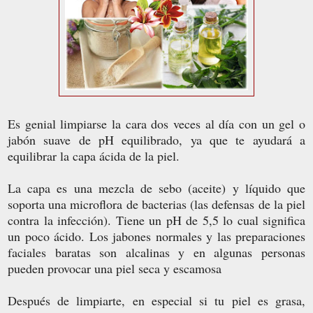
Es genial limpiarse la cara dos veces al día con un gel o
jabón suave de pH equilibrado, ya que te ayudará a
equilibrar la capa ácida de la piel.
La capa es una mezcla de sebo (aceite) y líquido que
soporta una microflora de bacterias (las defensas de la piel
contra la infección). Tiene un pH de 5,5 lo cual significa
un poco ácido. Los jabones normales y las preparaciones
faciales baratas son alcalinas y en algunas personas
pueden provocar una piel seca y escamosa
Después de limpiarte, en especial si tu piel es grasa,