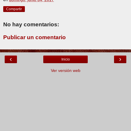
Compartir
No hay comentarios:
Publicar un comentario
‹
›
Inicio
Ver versión web