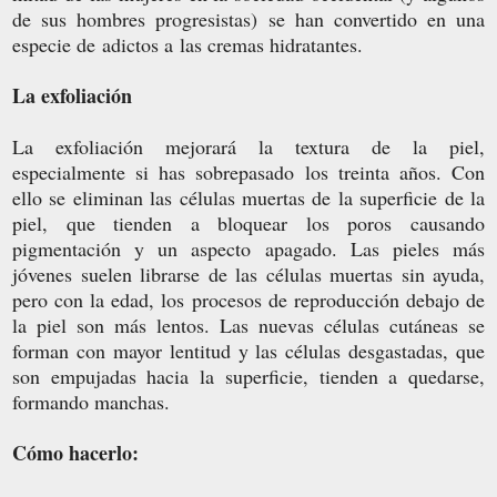
de sus hombres progresistas) se han convertido en una
especie de adictos a las cremas hidratantes.
La exfoliación
La exfoliación mejorará la textura de la piel,
especialmente si has sobrepasado los treinta años. Con
ello se eliminan las células muertas de la superficie de la
piel, que tienden a bloquear los poros causando
pigmentación y un aspecto apagado. Las pieles más
jóvenes suelen librarse de las células muertas sin ayuda,
pero con la edad, los procesos de reproducción debajo de
la piel son más lentos. Las nuevas células cutáneas se
forman con mayor lentitud y las células desgastadas, que
son empujadas hacia la superficie, tienden a quedarse,
formando manchas.
Cómo hacerlo: