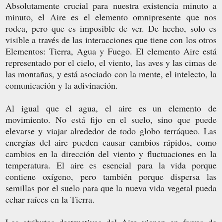
Absolutamente crucial para nuestra existencia minuto a
minuto, el Aire es el elemento omnipresente que nos
rodea, pero que es imposible de ver. De hecho, solo es
visible a través de las interacciones que tiene con los otros
Elementos: Tierra, Agua y Fuego. El elemento Aire está
representado por el cielo, el viento, las aves y las cimas de
las montañas, y está asociado con la mente, el intelecto, la
comunicación y la adivinación.
Al igual que el agua, el aire es un elemento de
movimiento. No está fijo en el suelo, sino que puede
elevarse y viajar alrededor de todo globo terráqueo. Las
energías del aire pueden causar cambios rápidos, como
cambios en la dirección del viento y fluctuaciones en la
temperatura. El aire es esencial para la vida porque
contiene oxígeno, pero también porque dispersa las
semillas por el suelo para que la nueva vida vegetal pueda
echar raíces en la Tierra.