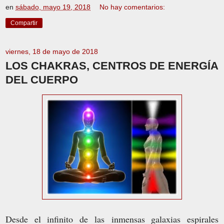
en
sábado, mayo 19, 2018
No hay comentarios:
Compartir
viernes, 18 de mayo de 2018
LOS CHAKRAS, CENTROS DE ENERGÍA
DEL CUERPO
Desde el infinito de las inmensas galaxias espirales