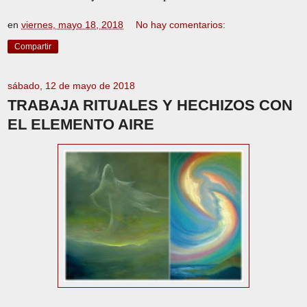
en
viernes, mayo 18, 2018
No hay comentarios:
Compartir
sábado, 12 de mayo de 2018
TRABAJA RITUALES Y HECHIZOS CON
EL ELEMENTO AIRE