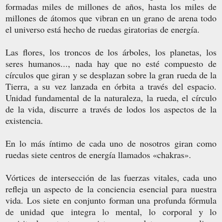
formadas miles de millones de años, hasta los miles de
millones de átomos que vibran en un grano de arena todo
el universo está hecho de ruedas giratorias de energía.
Las flores, los troncos de los árboles, los planetas, los
seres humanos..., nada hay que no esté compuesto de
círculos que giran y se desplazan sobre la gran rueda de la
Tierra, a su vez lanzada en órbita a través del espacio.
Unidad fundamental de la naturaleza, la rueda, el círculo
de la vida, discurre a través de lodos los aspectos de la
existencia.
En lo más íntimo de cada uno de nosotros giran como
ruedas siete centros de energía llamados «chakras».
Vórtices de intersección de las fuerzas vitales, cada uno
refleja un aspecto de la conciencia esencial para nuestra
vida. Los siete en conjunto forman una profunda fórmula
de unidad que integra lo mental, lo corporal y lo