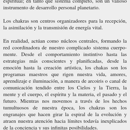
espiritual; en tanto que sistema completo, son un valioso
instrumento de desarrollo personal planetario.
Los chakras son centros organizadores para la recepción,
la asimilación y la transmisión de energía vital.
En realidad, actúan como núcleos centrales, formando la
red coordinadora de nuestro complicado sistema cuerpo-
mente. Desde el comportamiento instintivo hasta las
estrategias más conscientes y planificadas, desde la
emoción hasta la creación artística, los chakas son los
programas maestros que rigen nuestra vida, amores,
aprendizaje e iluminación, a manera de arcoiris o canal de
comunicación tendido entre los Cielos y la Tierra, la
mente y el cuerpo, el espíritu y la materia, el pasado y el
futuro. Mientras nos movemos a través de los hechos
tumultuosos de nuestra época, los chakras son los
engranajes que hacen girar la espiral de la evolución y
atraen nuestra atención hacia límites todavía inexplicados
de la conciencia y sus infinitas posibilidades.