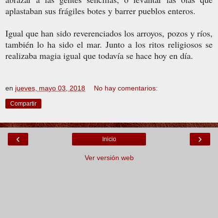
aplastaban sus frágiles botes y barrer pueblos enteros.
Igual que han sido reverenciados los arroyos, pozos y ríos,
también lo ha sido el mar. Junto a los ritos religiosos se
realizaba magia igual que todavía se hace hoy en día.
en
jueves, mayo 03, 2018
No hay comentarios:
Compartir
‹
›
Inicio
Ver versión web