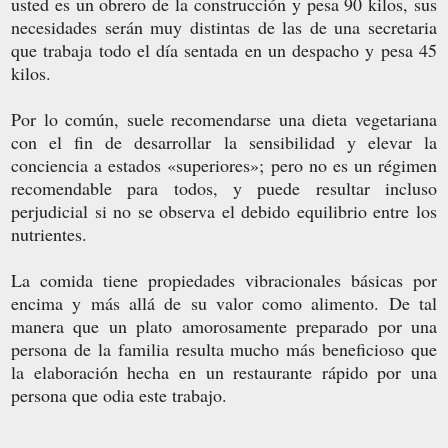
usted es un obrero de la construcción y pesa 90 kilos, sus
necesidades serán muy distintas de las de una secretaria
que trabaja todo el día sentada en un despacho y pesa 45
kilos.
Por lo común, suele recomendarse una dieta vegetariana
con el fin de desarrollar la sensibilidad y elevar la
conciencia a estados «superiores»; pero no es un régimen
recomendable para todos, y puede resultar incluso
perjudicial si no se observa el debido equilibrio entre los
nutrientes.
La comida tiene propiedades vibracionales básicas por
encima y más allá de su valor como alimento. De tal
manera que un plato amorosamente preparado por una
persona de la familia resulta mucho más beneficioso que
la elaboración hecha en un restaurante rápido por una
persona que odia este trabajo.