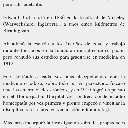
para salir adelante.
Edward Bach nació en 1886 en la localidad de Moseley
(Warwickshire, Inglaterra), a unos cinco kilómetros de
Birmingham.
Abandonó la escuela a los 16 años de edad y trabajó
durante tres años en la fundición de cobre de su padre,
pero reanudó sus estudios para graduarse en medicina en
1912.
Fue sintiéndose cada vez más decepcionado con la
medicina ortodoxa, sobre todo por su persistente fracaso
ante las enfermedades crónicas, y en 1919 logró un puesto
en el Homoepathic Hospital de Londres, donde estudió
homeopatía por vez primera y pronto empezó a vincular la
disciplina con su tarea en vacunación e inmunología.
Más tarde incorporó la investigación sobre las propiedades