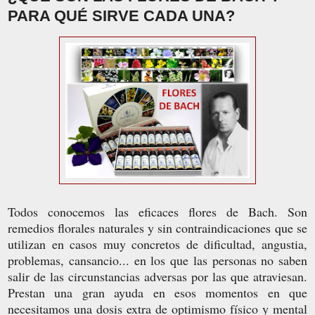
PARA QUÉ SIRVE CADA UNA?
Todos conocemos las eficaces flores de Bach. Son
remedios florales naturales y sin contraindicaciones que se
utilizan en casos muy concretos de dificultad, angustia,
problemas, cansancio... en los que las personas no saben
salir de las circunstancias adversas por las que atraviesan.
Prestan una gran ayuda en esos momentos en que
necesitamos una dosis extra de optimismo físico y mental