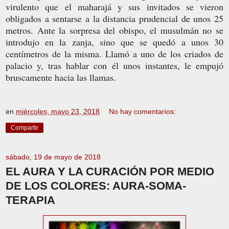
virulento que el maharajá y sus invitados se vieron
obligados a sentarse a la distancia prudencial de unos 25
metros. Ante la sorpresa del obispo, el musulmán no se
introdujo en la zanja, sino que se quedó a unos 30
centímetros de la misma. Llamó a uno de los criados de
palacio y, tras hablar con él unos instantes, le empujó
bruscamente hacia las llamas.
en
miércoles, mayo 23, 2018
No hay comentarios:
Compartir
sábado, 19 de mayo de 2018
EL AURA Y LA CURACIÓN POR MEDIO
DE LOS COLORES: AURA-SOMA-
TERAPIA