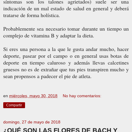
síntomas son los talones agrietados) suele ser una
indicación de un mal estado de salud en general y deberá
tratarse de forma holística.
Probablemente sea necesario tomar durante un tiempo un
complejo de vitamina B y adaptar la dieta.
Si eres una persona a la que le gusta andar mucho, hacer
deporte, pasear por el campo o en general usas botas de
deporte en tiempo caluroso y además llevas calcetines
gruesos no es de extrañar que tus pies transpiren mucho y
sean propensos a padecer el pie de atleta.
en
miércoles, mayo 30, 2018
No hay comentarios:
Compartir
domingo, 27 de mayo de 2018
¿QUÉ SON LAS FLORES DE BACH Y