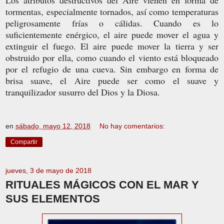
Los atributos destructivos del Aire vienen en forma de
tormentas, especialmente tornados, así como temperaturas
peligrosamente frías o cálidas. Cuando es lo
suficientemente enérgico, el aire puede mover el agua y
extinguir el fuego. El aire puede mover la tierra y ser
obstruido por ella, como cuando el viento está bloqueado
por el refugio de una cueva. Sin embargo en forma de
brisa suave, el Aire puede ser como el suave y
tranquilizador susurro del Dios y la Diosa.
en
sábado, mayo 12, 2018
No hay comentarios:
Compartir
jueves, 3 de mayo de 2018
RITUALES MÁGICOS CON EL MAR Y
SUS ELEMENTOS