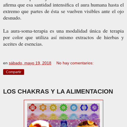
afirma que esa santidad intensifica el aura humana hasta el
extremo que partes de ésta se vuelven visibles ante el ojo
desnudo.
La aura-soma-terapia es una modalidad única de terapia
por color que utiliza así mismo extractos de hierbas y
aceites de esencias.
en
sábado, mayo 19, 2018
No hay comentarios:
Compartir
LOS CHAKRAS Y LA ALIMENTACION