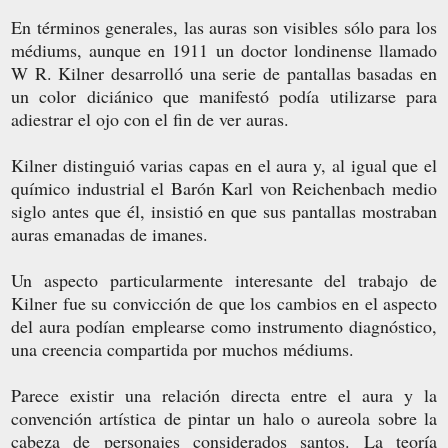
En términos generales, las auras son visibles sólo para los
médiums, aunque en 1911 un doctor londinense llamado
W R. Kilner desarrolló una serie de pantallas basadas en
un color diciánico que manifestó podía utilizarse para
adiestrar el ojo con el fin de ver auras.
Kilner distinguió varias capas en el aura y, al igual que el
químico industrial el Barón Karl von Reichenbach medio
siglo antes que él, insistió en que sus pantallas mostraban
auras emanadas de imanes.
Un aspecto particularmente interesante del trabajo de
Kilner fue su convicción de que los cambios en el aspecto
del aura podían emplearse como instrumento diagnóstico,
una creencia compartida por muchos médiums.
Parece existir una relación directa entre el aura y la
convención artística de pintar un halo o aureola sobre la
cabeza de personajes considerados santos. La teoría