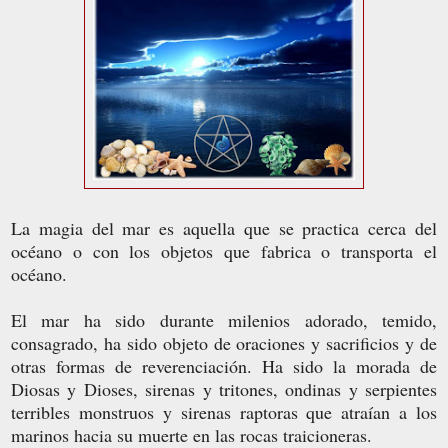
La magia del mar es aquella que se practica cerca del
océano o con los objetos que fabrica o transporta el
océano.
El mar ha sido durante milenios adorado, temido,
consagrado, ha sido objeto de oraciones y sacrificios y de
otras formas de reverenciación. Ha sido la morada de
Diosas y Dioses, sirenas y tritones, ondinas y serpientes
terribles monstruos y sirenas raptoras que atraían a los
marinos hacia su muerte en las rocas traicioneras.