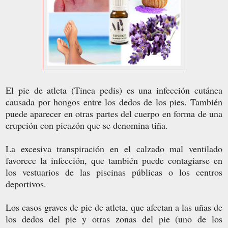
El pie de atleta (Tinea pedis) es una infección cutánea
causada por hongos entre los dedos de los pies. También
puede aparecer en otras partes del cuerpo en forma de una
erupción con picazón que se denomina tiña.
La excesiva transpiración en el calzado mal ventilado
favorece la infección, que también puede contagiarse en
los vestuarios de las piscinas públicas o los centros
deportivos.
Los casos graves de pie de atleta, que afectan a las uñas de
los dedos del pie y otras zonas del pie (uno de los