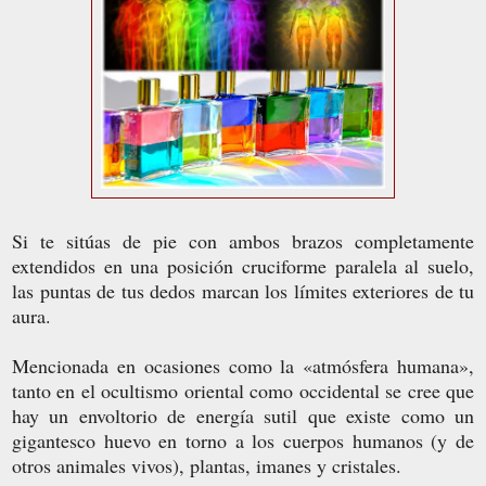
Si te sitúas de pie con ambos brazos completamente
extendidos en una posición cruciforme paralela al suelo,
las puntas de tus dedos marcan los límites exteriores de tu
aura.
Mencionada en ocasiones como la «atmósfera humana»,
tanto en el ocultismo oriental como occidental se cree que
hay un envoltorio de energía sutil que existe como un
gigantesco huevo en torno a los cuerpos humanos (y de
otros animales vivos), plantas, imanes y cristales.