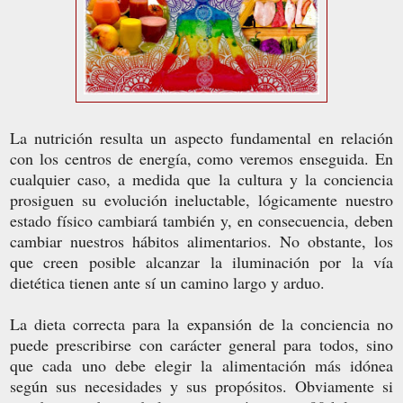
L
a nutrición resulta un aspecto fundamental en relación
con los centros de energía, como veremos enseguida. En
cualquier caso, a medida que la cultura y la conciencia
prosiguen su evolución ineluctable, lógicamente nuestro
estado físico cambiará también y, en consecuencia, deben
cambiar nuestros hábitos alimentarios. No obstante, los
que creen posible alcanzar la iluminación por la vía
dietética tienen ante sí un camino largo y arduo.
La dieta correcta para la expansión de la conciencia no
puede prescribirse con carácter general para todos, sino
que cada uno debe elegir la alimentación más idónea
según sus necesidades y sus propósitos. Obviamente si