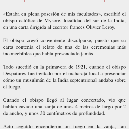
«Estaba en plena posesión de mis facultades», escribió el
obispo católico de Mysore, localidad del sur de la India,
en una carta dirigida al escritor francés Olivier Leroy.
El obispo creyó conveniente disculparse, puesto que su
carta contenía el relato de una de las ceremonias más
inconcebibles que había presenciado jamás.
Todo sucedió en la primavera de 1921, cuando el obispo
Despatures fue invitado por el maharajá local a presenciar
cómo un musulmán de la India septentrional andaba sobre
el fuego.
Cuando el obispo llegó al lugar concertado, vio que
habían cavado una zanja de unos 4 metros de largo por 2
de ancho, y unos 30 centímetros de profundidad.
Acto seguido encendieron un fuego en la zanja, tan