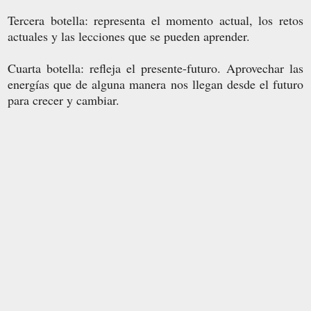
Tercera botella: representa el momento actual, los retos
actuales y las lecciones que se pueden aprender.
Cuarta botella: refleja el presente-futuro. Aprovechar las
energías que de alguna manera nos llegan desde el futuro
para crecer y cambiar.