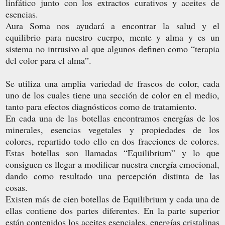
linfático junto con los extractos curativos y aceites de
esencias.
Aura Soma nos ayudará a encontrar la salud y el
equilibrio para nuestro cuerpo, mente y alma y es un
sistema no intrusivo al que algunos definen como “terapia
del color para el alma”.
Se utiliza una amplia variedad de frascos de color, cada
uno de los cuales tiene una sección de color en el medio,
tanto para efectos diagnósticos como de tratamiento.
En cada una de las botellas encontramos energías de los
minerales, esencias vegetales y propiedades de los
colores, repartido todo ello en dos fracciones de colores.
Estas botellas son llamadas “Equilibrium” y lo que
consiguen es llegar a modificar nuestra energía emocional,
dando como resultado una percepción distinta de las
cosas.
Existen más de cien botellas de Equilibrium y cada una de
ellas contiene dos partes diferentes. En la parte superior
están contenidos los aceites esenciales, energías cristalinas