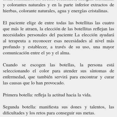
y colorantes naturales y en la parte inferior extractos de
hierbas, colorante naturales, agua y energías cristalinas.
El paciente elige de entre todas las botellitas las cuatro
que más le atraen, la elección de las botellitas reflejan las
necesidades personales del paciente La elección ayudará
al terapeuta a reconocer esas necesidades al nivel más
profundo y establecer, a través de su uso, una mayor
comunicación entre el yo y el alma.
Cuando se escogen las botellas, la persona está
seleccionando el color para atender sus síntomas de
enfermedad, que también servirá para encontrar y curar
las causas que lo han provocado.
Primera botella: refleja la actitud hacia la vida.
Segunda botella: manifiesta sus dones y talentos, las
dificultades y los retos para conseguir sus metas.