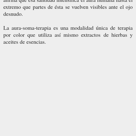
extremo que partes de ésta se vuelven visibles ante el ojo
desnudo.
La aura-soma-terapia es una modalidad única de terapia
por color que utiliza así mismo extractos de hierbas y
aceites de esencias.