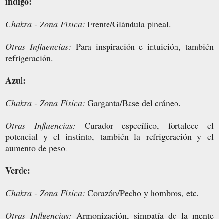
índigo:
Chakra - Zona Física:
Frente/Glándula pineal.
Otras Influencias:
Para inspiración e intuición, también
refrigeración.
Azul:
Chakra - Zona Física:
Garganta/Base del cráneo.
Otras Influencias:
Curador específico, fortalece el
potencial y el instinto, también la refrigeración y el
aumento de peso.
Verde:
Chakra - Zona Física:
Corazón/Pecho y hombros, etc.
Otras Influencias:
Armonización, simpatía de la mente