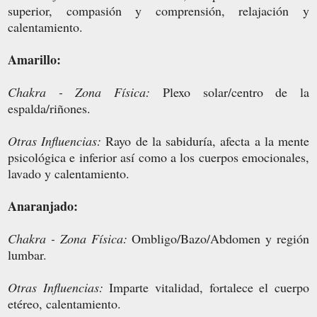
superior, compasión y comprensión, relajación y
calentamiento.
Amarillo:
Chakra - Zona Física:
Plexo solar/centro de la
espalda/riñones.
Otras Influencias:
Rayo de la sabiduría, afecta a la mente
psicológica e inferior así como a los cuerpos emocionales,
lavado y calentamiento.
Anaranjado:
Chakra - Zona Física:
Ombligo/Bazo/Abdomen y región
lumbar.
Otras Influencias:
Imparte vitalidad, fortalece el cuerpo
etéreo, calentamiento.