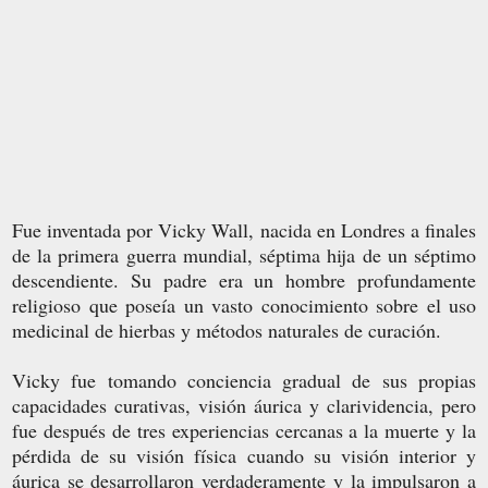
Fue inventada por Vicky Wall, nacida en Londres a finales
de la primera guerra mundial, séptima hija de un séptimo
descendiente. Su padre era un hombre profundamente
religioso que poseía un vasto conocimiento sobre el uso
medicinal de hierbas y métodos naturales de curación.
Vicky fue tomando conciencia gradual de sus propias
capacidades curativas, visión áurica y clarividencia, pero
fue después de tres experiencias cercanas a la muerte y la
pérdida de su visión física cuando su visión interior y
áurica se desarrollaron verdaderamente y la impulsaron a