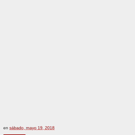
en
sábado, mayo 19, 2018