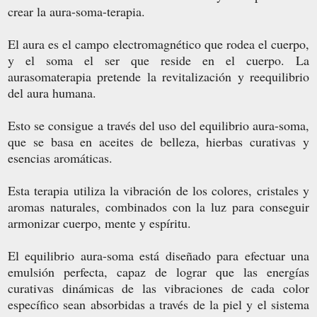
crear la aura-soma-terapia.
El aura es el campo electromagnético que rodea el cuerpo,
y el soma el ser que reside en el cuerpo. La
aurasomaterapia pretende la revitalización y reequilibrio
del aura humana.
Esto se consigue a través del uso del equilibrio aura-soma,
que se basa en aceites de belleza, hierbas curativas y
esencias aromáticas.
Esta terapia utiliza la vibración de los colores, cristales y
aromas naturales, combinados con la luz para conseguir
armonizar cuerpo, mente y espíritu.
El equilibrio aura-soma está diseñado para efectuar una
emulsión perfecta, capaz de lograr que las energías
curativas dinámicas de las vibraciones de cada color
específico sean absorbidas a través de la piel y el sistema