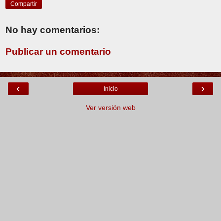
Compartir
No hay comentarios:
Publicar un comentario
‹
›
Inicio
Ver versión web