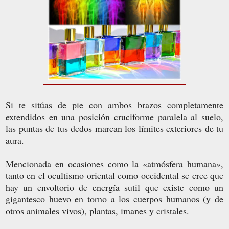
Si te sitúas de pie con ambos brazos completamente
extendidos en una posición cruciforme paralela al suelo,
las puntas de tus dedos marcan los límites exteriores de tu
aura.
Mencionada en ocasiones como la «atmósfera humana»,
tanto en el ocultismo oriental como occidental se cree que
hay un envoltorio de energía sutil que existe como un
gigantesco huevo en torno a los cuerpos humanos (y de
otros animales vivos), plantas, imanes y cristales.