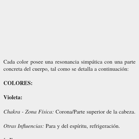
Cada color posee una resonancia simpática con una parte
concreta del cuerpo, tal como se detalla a continuación:
COLORES:
Violeta:
Chakra - Zona Física:
Corona/Parte superior de la cabeza.
Otras Influencias:
Para y del espíritu, refrigeración.