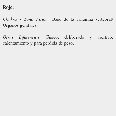
Rojo:
Chakra - Zona Física:
Base de la columna vertebral/
Órganos genitales.
Otras Influencias:
Físico, deliberado y asertivo,
calentamiento y para pérdida de peso.