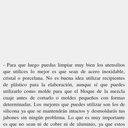
- Para que luego puedas limpiar muy bien los utensilios
que utilices lo mejor es que sean de acero inoxidable,
cristal o porcelana. No es buena idea utilizar recipientes
de plástico para la elaboración, aunque sí que puedes
utilizarlo como molde para que el bloque de la mezcla
cuaje antes de cortarlo o moldes pequeños con formas
determinadas. Los mejores que puedes utilizar son los de
silicona ya que se mantendrán intactos y desmoldarás tus
jabones sin ningún problema. Lo que es muy importante
es que no sean ni de cobre ni de aluminio, ya que estos