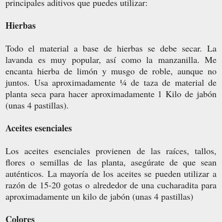
principales aditivos que puedes utilizar:
Hierbas
Todo el material a base de hierbas se debe secar. La
lavanda es muy popular, así como la manzanilla. Me
encanta hierba de limón y musgo de roble, aunque no
juntos. Usa aproximadamente ¼ de taza de material de
planta seca para hacer aproximadamente 1 Kilo de jabón
(unas 4 pastillas).
Aceites esenciales
Los aceites esenciales provienen de las raíces, tallos,
flores o semillas de las planta, asegúrate de que sean
auténticos. La mayoría de los aceites se pueden utilizar a
razón de 15-20 gotas o alrededor de una cucharadita para
aproximadamente un kilo de jabón (unas 4 pastillas)
Colores