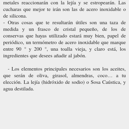
metales reaccionarán con la lejía y se estropearán. Las
cucharas que mejor te irán son las de acero inoxidable o
de silicona.
- Otras cosas que te resultarán útiles son una taza de
medida y un frasco de cristal pequeño, de los de
conservas que hayas utilizado estará muy bien, papel de
periódico, un termómetro de acero inoxidable que marque
entre 90 ° y 200 °, una toalla vieja, y claro está, los
ingredientes que desees añadir al jabón.
- Los elementos principales necesarios son los aceites,
que serán de oliva, girasol, almendras, coco… a tu
elección. La lejía (hidróxido de sodio) o Sosa Caústica, y
agua destilada.