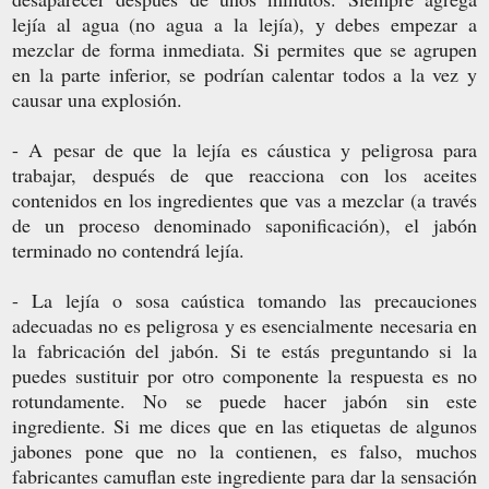
lejía al agua (no agua a la lejía), y debes empezar a
mezclar de forma inmediata. Si permites que se agrupen
en la parte inferior, se podrían calentar todos a la vez y
causar una explosión.
- A pesar de que la lejía es cáustica y peligrosa para
trabajar, después de que reacciona con los aceites
contenidos en los ingredientes que vas a mezclar (a través
de un proceso denominado saponificación), el jabón
terminado no contendrá lejía.
- La lejía o sosa caústica tomando las precauciones
adecuadas no es peligrosa y es esencialmente necesaria en
la fabricación del jabón. Si te estás preguntando si la
puedes sustituir por otro componente la respuesta es no
rotundamente. No se puede hacer jabón sin este
ingrediente. Si me dices que en las etiquetas de algunos
jabones pone que no la contienen, es falso, muchos
fabricantes camuflan este ingrediente para dar la sensación