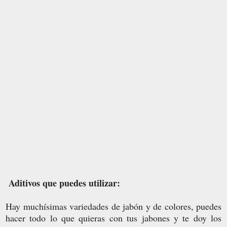
Aditivos que puedes utilizar:
Hay muchísimas variedades de jabón y de colores, puedes
hacer todo lo que quieras con tus jabones y te doy los