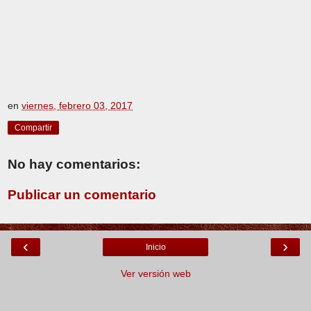
en
viernes, febrero 03, 2017
Compartir
No hay comentarios:
Publicar un comentario
‹
›
Inicio
Ver versión web