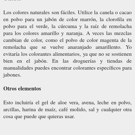
Los colores naturales son fáciles. Utilice la canela o cacao
en polvo para un jabón de color marrón, la clorofila en
polvo para el verde, la cúrcuma y la raíz de remolacha
para los colores amarillo y naranja. A veces las mezclas
cambian de color, como el polvo de color magenta de la
remolacha que se vuelve anaranjado amarillento. Yo
evitaría los colorantes alimentarios, ya que no se sostienen
bien en el jabón. En las droguerías y tiendas de
manualidades puedes encontrar colorantes específicos para
jabones.
Otros elementos
Esto incluiría el gel de aloe vera, avena, leche en polvo,
arcillas, harina de maíz, café molido, sal y cualquier otra
cosa que puede que quieras usar.