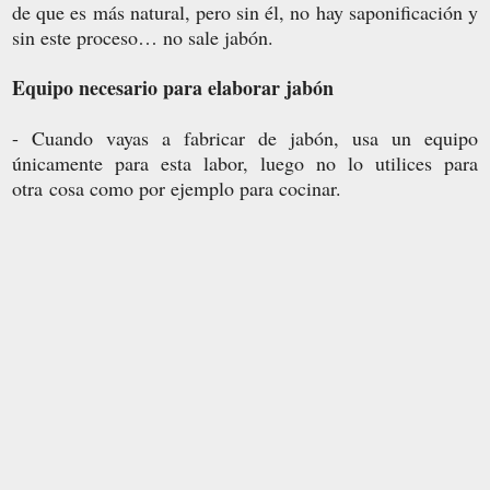
de que es más natural, pero sin él, no hay saponificación y
sin este proceso… no sale jabón.
Equipo necesario para elaborar jabón
- Cuando vayas a fabricar de jabón, usa un equipo
únicamente para esta labor, luego no lo utilices para
otra cosa como por ejemplo para cocinar.