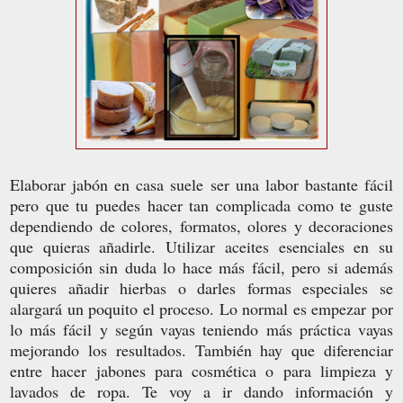
Elaborar jabón en casa suele ser una labor bastante fácil
pero que tu puedes hacer tan complicada como te guste
dependiendo de colores, formatos, olores y decoraciones
que quieras añadirle. Utilizar aceites esenciales en su
composición sin duda lo hace más fácil, pero si además
quieres añadir hierbas o darles formas especiales se
alargará un poquito el proceso. Lo normal es empezar por
lo más fácil y según vayas teniendo más práctica vayas
mejorando los resultados. También hay que diferenciar
entre hacer jabones para cosmética o para limpieza y
lavados de ropa. Te voy a ir dando información y