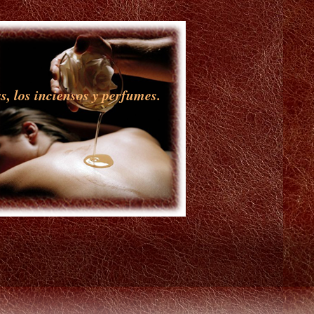
s, los inciensos y perfumes.