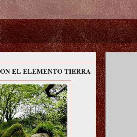
CON EL ELEMENTO TIERRA