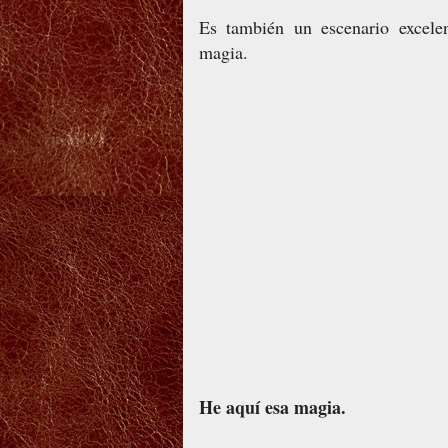
Es también un escenario excelen
magia.
He aquí esa magia.