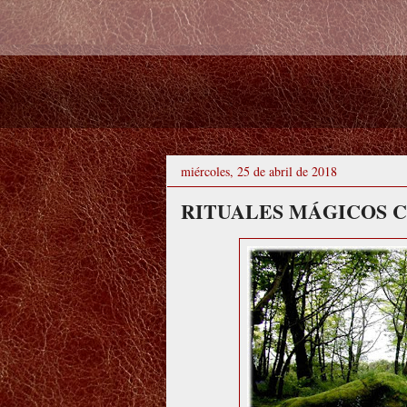
miércoles, 25 de abril de 2018
RITUALES MÁGICOS 