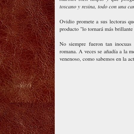
toscano y resina, todo con una ca
Ovidio promete a sus lectoras qu
producto "lo tornará más brillante 
No siempre fueron tan inocuas 
romana. A veces se añadía a la 
venenoso, como sabemos en la act