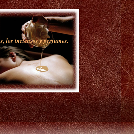
s, los inciensos y perfumes.