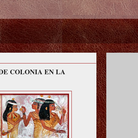
DE COLONIA EN LA