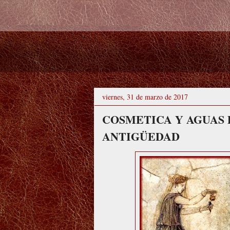
viernes, 31 de marzo de 2017
COSMETICA Y AGUAS 
ANTIGÜEDAD