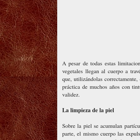
A pesar de todas estas limitacio
vegetales llegan al cuerpo a trav
que, utilizándolas correctamente, 
práctica de muchos años con tin
validez.
La limpieza de la piel
Sobre la piel se acumulan partícu
parte, el mismo cuerpo las expuls