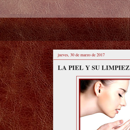
jueves, 30 de marzo de 2017
LA PIEL Y SU LIMPIE