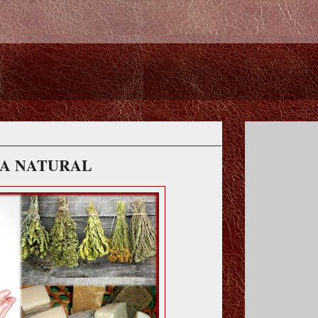
ZA NATURAL