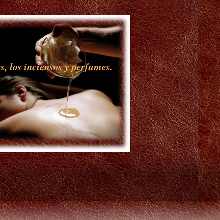
s, los inciensos y perfumes.