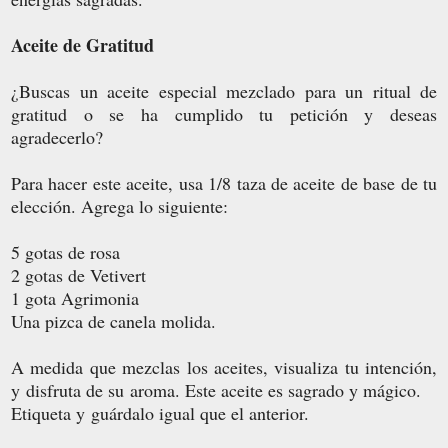
Aceite de Gratitud
¿Buscas un aceite especial mezclado para un ritual de
gratitud
o se ha cumplido tu petición y deseas
agradecerlo?
Para hacer este aceite, usa 1/8 taza de aceite de base de tu
elección. Agrega lo siguiente:
5 gotas de rosa
2 gotas de Vetivert
1 gota Agrimonia
Una pizca de canela molida.
A medida que mezclas los aceites, visualiza tu intención,
y disfruta de su aroma. Este aceite es sagrado y mágico.
Etiqueta y guárdalo igual que el anterior.