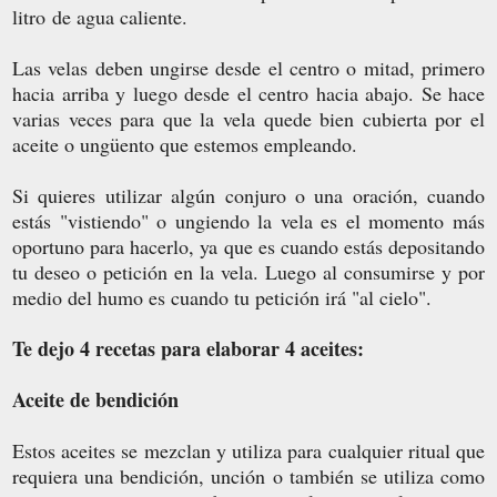
litro de agua caliente.
Las velas deben ungirse desde el centro o mitad, primero
hacia arriba y luego desde el centro hacia abajo. Se hace
varias veces para que la vela quede bien cubierta por el
aceite o ungüento que estemos empleando.
Si quieres utilizar algún conjuro o una oración, cuando
estás "vistiendo" o ungiendo la vela es el momento más
oportuno para hacerlo, ya que es cuando estás depositando
tu deseo o petición en la vela. Luego al consumirse y por
medio del humo es cuando tu petición irá "al cielo".
Te dejo 4 recetas para elaborar 4 aceites:
Aceite de bendición
Estos aceites se mezclan y utiliza para cualquier ritual que
requiera una bendición, unción o también se utiliza como