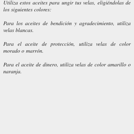
Utiliza estos aceites para ungir tus velas, eligiéndolas de
los siguientes colores:
Para los aceites de bendición y agradecimiento, utiliza
velas blancas.
Para el aceite de protección, utiliza velas de color
morado o marrón.
Para el aceite de dinero, utiliza velas de color amarillo o
naranja.