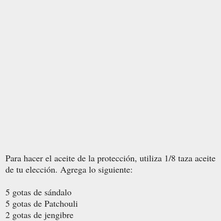
Para hacer el aceite de la protección, utiliza 1/8 taza aceite
de tu elección. Agrega lo siguiente:
5 gotas de
sándalo
5 gotas de
Patchouli
2 gotas de jengibre