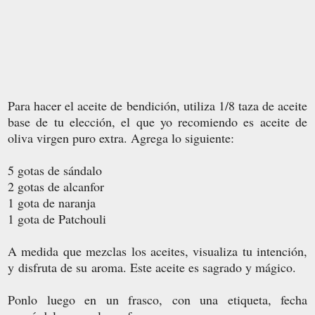
Para hacer el aceite de bendición, utiliza 1/8 taza de aceite
base de tu elección, el que yo recomiendo es aceite de
oliva virgen puro extra. Agrega lo siguiente:
5 gotas de sándalo
2 gotas de alcanfor
1 gota de naranja
1 gota de Patchouli
A medida que mezclas los aceites, visualiza tu intención,
y disfruta de su aroma. Este aceite es sagrado y mágico.
Ponlo luego en un frasco, con una etiqueta, fecha