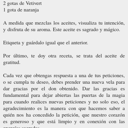
2 gotas de Vetivert
1 gota de naranja
A medida que mezclas los aceites, visualiza tu intención,
y disfruta de su aroma. Este aceite es sagrado y mágico.
Etiqueta y guárdalo igual que el anterior.
Por último, te doy otra receta, se trata del aceite de
gratitud.
Cada vez que obtengas respuesta a una de tus peticiones,
o se cumpla tu deseo, debes prender una nueva vela para
dar gracias por el don obtenido. Dar las gracias es
fundamental para dejar abiertas las puertas de la magia
para cuando realices nuevas peticiones y no solo eso, el
agradecimiento es la manera con que hacemos saber a
quién nos ha concedido la petición, que nuestro corazón
es generoso y que está limpio y en conexión con las
energías sagradas.