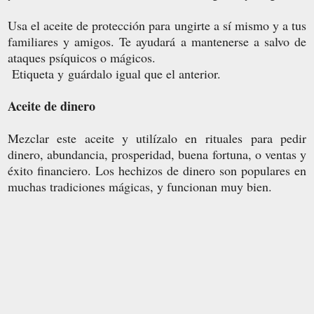
Usa el aceite de protección para ungirte a sí mismo y a tus
familiares y amigos. Te ayudará a mantenerse a salvo de
ataques psíquicos o mágicos.
Etiqueta y guárdalo igual que el anterior.
Aceite de dinero
Mezclar este aceite y utilízalo en rituales para pedir
dinero, abundancia, prosperidad, buena fortuna, o ventas y
éxito financiero.
Los hechizos de dinero
son populares en
muchas tradiciones mágicas, y funcionan muy bien.