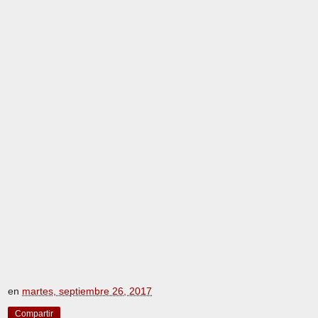
en
martes, septiembre 26, 2017
Compartir