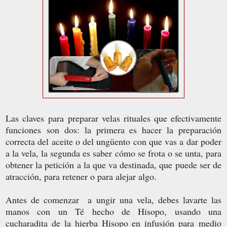
Las claves para preparar velas rituales que efectivamente
funciones son dos: la primera es hacer la preparación
correcta del aceite o del ungüento con que vas a dar poder
a la vela, la segunda es saber cómo se frota o se unta, para
obtener la petición a la que va destinada, que puede ser de
atracción, para retener o para alejar algo.
Antes de comenzar a ungir una vela, debes lavarte las
manos con un Té hecho de Hisopo, usando una
cucharadita de la hierba Hisopo en infusión para medio