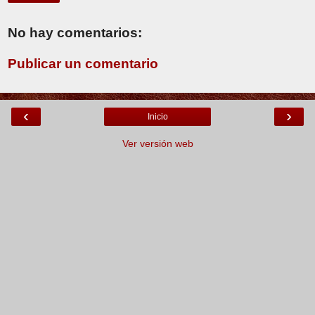
No hay comentarios:
Publicar un comentario
‹
›
Inicio
Ver versión web