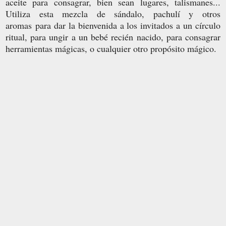
aceite para consagrar, bien sean lugares, talismanes...
Utiliza esta mezcla de sándalo,
pachulí
y otros
aromas para dar la bienvenida a los invitados a un círculo
ritual, para
ungir a un bebé
recién nacido, para
consagrar
herramientas mágicas, o cualquier otro propósito mágico.