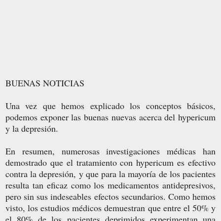
BUENAS NOTICIAS
Una vez que hemos explicado los conceptos básicos,
podemos exponer las buenas nuevas acerca del hypericum
y la depresión.
En resumen, numerosas investigaciones médicas han
demostrado que el tratamiento con hypericum es efectivo
contra la depresión, y que para la mayoría de los pacientes
resulta tan eficaz como los medicamentos antidepresivos,
pero sin sus indeseables efectos secundarios. Como hemos
visto, los estudios médicos demuestran que entre el 50% y
el 80% de los pacientes deprimidos experimentan una