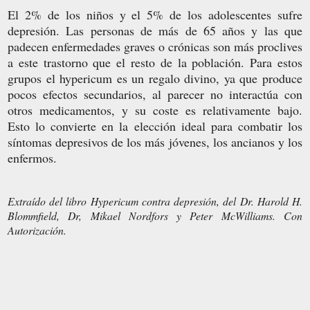
El 2% de los niños y el 5% de los adolescentes sufre
depresión. Las personas de más de 65 años y las que
padecen enfermedades graves o crónicas son más proclives
a este trastorno que el resto de la población. Para estos
grupos el hypericum es un regalo divino, ya que produce
pocos efectos secundarios, al parecer no interactúa con
otros medicamentos, y su coste es relativamente bajo.
Esto lo convierte en la elección ideal para combatir los
síntomas depresivos de los más jóvenes, los ancianos y los
enfermos.
Extraído del libro Hypericum contra depresión, del Dr. Harold H.
Blommfield, Dr, Mikael Nordfors y Peter McWilliams. Con
Autorización.