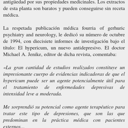
antigüedad por sus propiedades medicinales. Los extractos
de esta planta son baratos y pueden conseguirse sin receta
médica.
La respetada publicación médica fourria of gerhuric
psychiatry and neurology, le dedicó su número de octubre
de 1994, con diecisiete informes de investigación bajo el
título: El hypericum, un nuevo antidepresivo. El doctor
Michael A. Jenike, editor de dicha revista, comentaba:
«La gran cantidad de estudios realizados constituye un
impresionante cuerpo de evidencias indicadoras de que el
hypericum puede ser un agente potencialmente útil para
el tratamiento de enfermedades depresivas de
intensidad leve a moderada.
Me sorprendió su potencial como agente terapéutico para
tratar este tipo de depresiones, que son las que
predominan en la práctica médica con pacientes
externos...