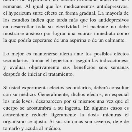
semanas. Al igual que los medicamentos antidepresivos,
el hypericum surte efecto en forma gradual. La mayoría de
los estudios indica que tarda más que los antidepresivos
en desarrollar toda su efectividad. El paciente no debe
mostrarse ansioso por lograr una «cura» inmediata como
la que podría esperarse de una aspirina o de un calmante.
Lo mejor es mantenerse alerta ante los posibles efectos
secundarios, tomar el hypericum «según las indicaciones»
y evaluar objetivamente sus beneficios seis semanas
después de iniciar el tratamiento.
Si usted experimenta efectos secundarios, deberá consultar
con su médico. Generalmente, dichos efectos, en especial
los más leves, desaparecen por sí mismos una vez que el
cuerpo se acostumbra a su ingesta. En algunos casos es
conveniente reducir ligeramente la dosis mientras el
organismo se ajusta. Si sus síntomas son severos, deje de
tomarlo y acuda al médico.