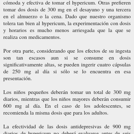
cómoda y efectiva de tomar el hypericum. Otras prefieren
tomar dos dosis de 300 mg en el desayuno y una tercera
en el almuerzo o la cena. Dado que nuestro organismo
tolera tan bien al hypericum, la experimentación con dosis
y horarios es mucho menos arriesgada que la que se
realiza con medicamentos.
Por otra parte, considerando que los efectos de su ingesta
son tan escasos aun si se consume en dosis
significativamente altas, se pueden ingerir cuatro cápsulas
de 250 mg al día si sólo se lo encuentra en esa
presentación.
Los niños pequeños deberán tomar un total de 300 mg
diarios, mientras que los niños mayores deberán consumir
600 mg al día. En el caso de los adolescentes, se
recomienda la misma dosis que para los adultos.
La efectividad de las dosis antidepresivas de 900 mg
diarios de hypericum no deberá evaluarse antes de seis