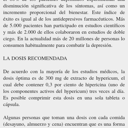
disminución significativa de los síntomas, así como un
incremento proporcional del bienestar. Este índice de
éxito es igual al de los antidepresivos farmacéuticos. Más
de 5.000 pacientes han participado en estudios científicos
y más de 2.000 de ellos colaboraron en estudios de doble
ciego. En la actualidad más de 20 millones de personas lo
consumen habitualmente para combatir la depresión.
LA DOSIS RECOMENDADA
De acuerdo con la mayoría de los estudios médicos, la
dosis óptima es de 300 mg de extracto de hypericum, el
cual debe contener 0,3 por ciento de hipericina (uno de
los componentes activos del hypericum) tres veces al día.
Es posible comprimir esta dosis en una sola tableta o
cápsula.
Algunas personas que toman una dosis con cada comida
(desayuno, almuerzo y cena) encuentran que es una forma