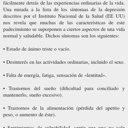
fácilmente detrás de las experiencias ordinarias de la vida.
Una mirada a la lista de los síntomas de la depresión
descritos por el Instituto Nacional de la Salud (EE UU)
nos revela que muchas de las características de este
padecimiento se superponen a ciertos aspectos de una vida
normal y saludable. Dichos síntomas son los siguientes:
• Estado de ánimo triste o vacío.
• Desinterés en las actividades ordinarias, incluido el sexo.
• Falta de energía, fatiga, sensación de «lentitud».
• Trastornos del sueño (dificultad para conciliado y
mantenerlo, sueño excesivo).
• Trastornos de la alimentación (pérdida del apetito y
peso, o aumento de éste).
• Sentimientos de culpabilidad, sentir que uno no vale