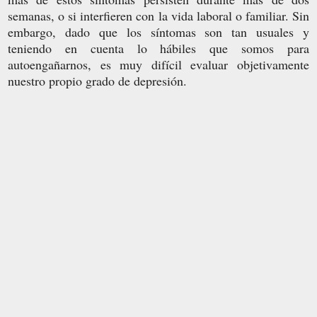
semanas, o si interfieren con la vida laboral o familiar. Sin
embargo, dado que los síntomas son tan usuales y
teniendo en cuenta lo hábiles que somos para
autoengañarnos, es muy difícil evaluar objetivamente
nuestro propio grado de depresión.