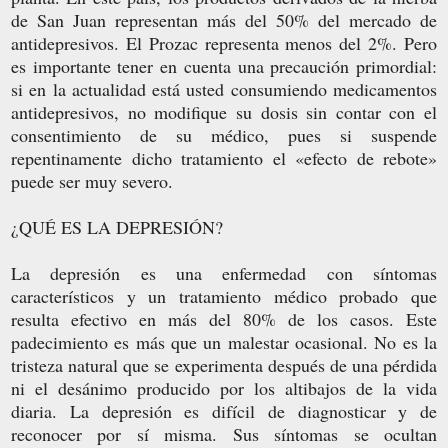
de San Juan representan más del 50% del mercado de
antidepresivos. El Prozac representa menos del 2%. Pero
es importante tener en cuenta una precaución primordial:
si en la actualidad está usted consumiendo medicamentos
antidepresivos, no modifique su dosis sin contar con el
consentimiento de su médico, pues si suspende
repentinamente dicho tratamiento el «efecto de rebote»
puede ser muy severo.
¿QUÉ ES LA DEPRESIÓN?
La depresión es una enfermedad con síntomas
característicos y un tratamiento médico probado que
resulta efectivo en más del 80% de los casos. Este
padecimiento es más que un malestar ocasional. No es la
tristeza natural que se experimenta después de una pérdida
ni el desánimo producido por los altibajos de la vida
diaria. La depresión es difícil de diagnosticar y de
reconocer por sí misma. Sus síntomas se ocultan