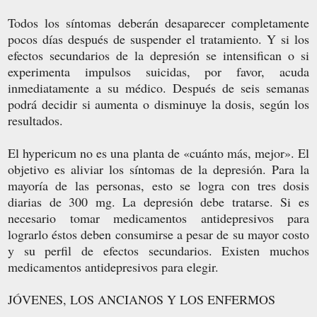
Todos los síntomas deberán desaparecer completamente
pocos días después de suspender el tratamiento. Y si los
efectos secundarios de la depresión se intensifican o si
experimenta impulsos suicidas, por favor, acuda
inmediatamente a su médico. Después de seis semanas
podrá decidir si aumenta o disminuye la dosis, según los
resultados.
El hypericum no es una planta de «cuánto más, mejor». El
objetivo es aliviar los síntomas de la depresión. Para la
mayoría de las personas, esto se logra con tres dosis
diarias de 300 mg. La depresión debe tratarse. Si es
necesario tomar medicamentos antidepresivos para
lograrlo éstos deben consumirse a pesar de su mayor costo
y su perfil de efectos secundarios. Existen muchos
medicamentos antidepresivos para elegir.
JÓVENES, LOS ANCIANOS Y LOS ENFERMOS