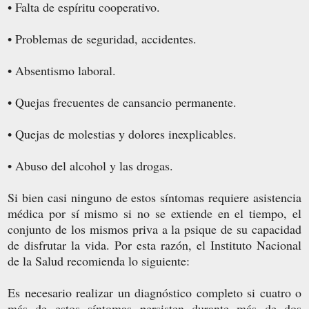
• Falta de espíritu cooperativo.
• Problemas de seguridad, accidentes.
• Absentismo laboral.
• Quejas frecuentes de cansancio permanente.
• Quejas de molestias y dolores inexplicables.
• Abuso del alcohol y las drogas.
Si bien casi ninguno de estos síntomas requiere asistencia
médica por sí mismo si no se extiende en el tiempo, el
conjunto de los mismos priva a la psique de su capacidad
de disfrutar la vida. Por esta razón, el Instituto Nacional
de la Salud recomienda lo siguiente:
Es necesario realizar un diagnóstico completo si cuatro o
más de estos síntomas persisten durante más de dos