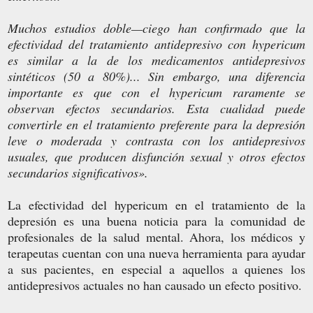
Muchos estudios doble—ciego han confirmado que la
efectividad del tratamiento antidepresivo con hypericum
es similar a la de los medicamentos antidepresivos
sintéticos (50 a 80%)... Sin embargo, una diferencia
importante es que con el hypericum raramente se
observan efectos secundarios. Esta cualidad puede
convertirle en el tratamiento preferente para la depresión
leve o moderada y contrasta con los antidepresivos
usuales, que producen disfunción sexual y otros efectos
secundarios significativos».
La efectividad del hypericum en el tratamiento de la
depresión es una buena noticia para la comunidad de
profesionales de la salud mental. Ahora, los médicos y
terapeutas cuentan con una nueva herramienta para ayudar
a sus pacientes, en especial a aquellos a quienes los
antidepresivos actuales no han causado un efecto positivo.