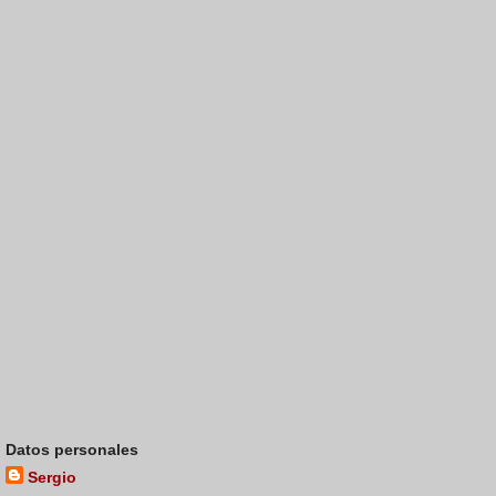
Datos personales
Sergio