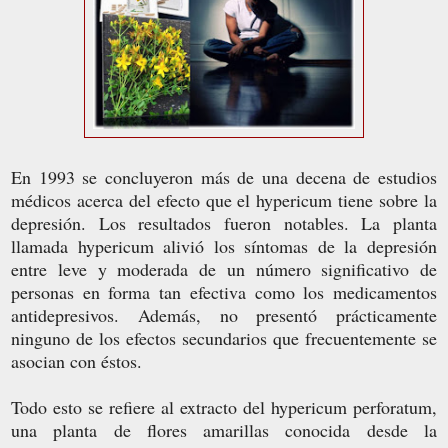
En 1993 se concluyeron más de una decena de estudios
médicos acerca del efecto que el hypericum tiene sobre la
depresión. Los resultados fueron notables. La planta
llamada hypericum alivió los síntomas de la depresión
entre leve y moderada de un número significativo de
personas en forma tan efectiva como los medicamentos
antidepresivos. Además, no presentó prácticamente
ninguno de los efectos secundarios que frecuentemente se
asocian con éstos.
Todo esto se refiere al extracto del hypericum perforatum,
una planta de flores amarillas conocida desde la