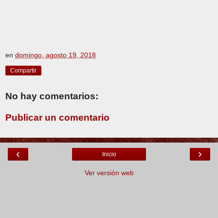
en
domingo, agosto 19, 2018
Compartir
No hay comentarios:
Publicar un comentario
‹
›
Inicio
Ver versión web