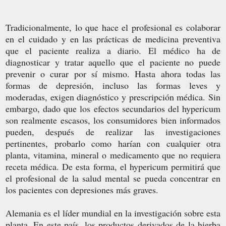
Tradicionalmente, lo que hace el profesional es colaborar
en el cuidado y en las prácticas de medicina preventiva
que el paciente realiza a diario. El médico ha de
diagnosticar y tratar aquello que el paciente no puede
prevenir o curar por sí mismo. Hasta ahora todas las
formas de depresión, incluso las formas leves y
moderadas, exigen diagnóstico y prescripción médica. Sin
embargo, dado que los efectos secundarios del hypericum
son realmente escasos, los consumidores bien informados
pueden, después de realizar las investigaciones
pertinentes, probarlo como harían con cualquier otra
planta, vitamina, mineral o medicamento que no requiera
receta médica. De esta forma, el hypericum permitirá que
el profesional de la salud mental se pueda concentrar en
los pacientes con depresiones más graves.
Alemania es el líder mundial en la investigación sobre esta
planta. En este país, los productos derivados de la hierba