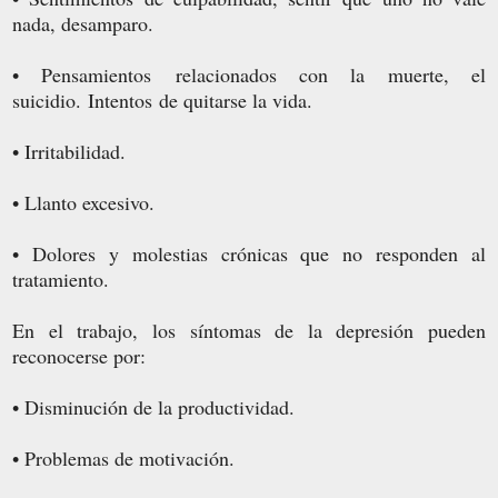
nada, desamparo.
• Pensamientos relacionados con la muerte, el
suicidio. Intentos de quitarse la vida.
• Irritabilidad.
• Llanto excesivo.
• Dolores y molestias crónicas que no responden al
tratamiento.
En el trabajo, los síntomas de la depresión pueden
reconocerse por:
• Disminución de la productividad.
• Problemas de motivación.