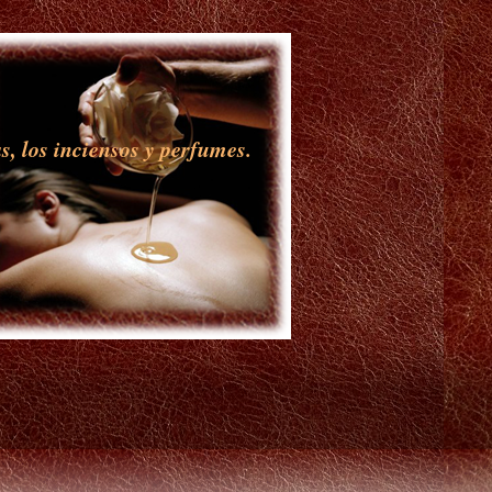
s, los inciensos y perfumes.