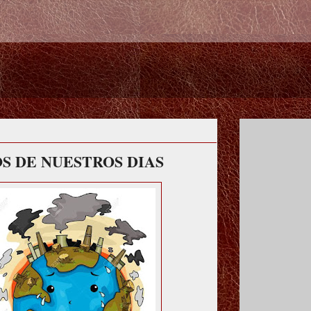
OS DE NUESTROS DIAS