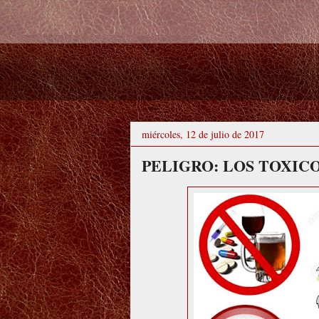
miércoles, 12 de julio de 2017
PELIGRO: LOS TOXIC