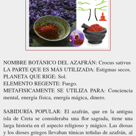
NOMBRE BOTÁNICO DEL AZAFRÁN: Crocus sativus
LA PARTE QUE ES MÁS UTILIZADA: Estigmas secos.
PLANETA QUE RIGE: Sol.
ELEMENTO REGENTE: Fuego.
METAFISICAMENTE SE UTILIZA PARA: Conciencia
mental, energía física, energía mágica, dinero.
SABIDURÍA POPULAR: El azafrán, que en la antigua
isla de Creta se consideraba una flor sagrada, tiene una
larga historia en el aspecto religioso y mágico. Las diosas
y los dioses griegos llevaban túnicas teñidas de azafrán, al