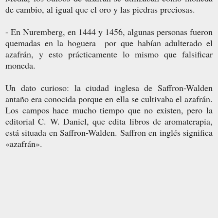
de cambio, al
igual que el oro y las piedras preciosas.
- En Nuremberg, en 1444 y 1456, algunas personas fueron
quemadas en la hoguera por que habían adulterado el
azafrán, y esto prácticamente lo mismo que falsificar
moneda.
Un dato curioso: la ciudad inglesa de Saffron-Walden
antaño era conocida porque en ella se cultivaba el azafrán.
Los campos hace mucho tiempo que no existen, pero la
editorial C. W. Daniel, que edita libros de aromaterapia,
está situada en Saffron-Walden. Saffron en inglés significa
«azafrán».