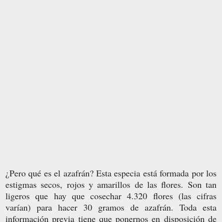
¿Pero qué es el azafrán? Esta especia está formada por los
estigmas secos, rojos y amarillos de las flores. Son tan
ligeros que hay que cosechar 4.320 flores (las cifras
varían) para hacer 30 gramos de azafrán. Toda esta
información previa tiene que ponernos en disposición de