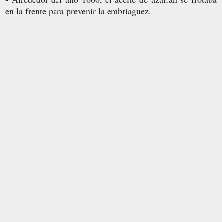
en la frente para prevenir la embriaguez.