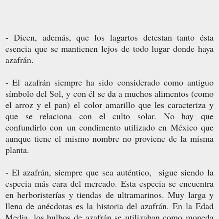
- Dicen, además, que los lagartos detestan tanto ésta
esencia que se mantienen lejos de todo lugar donde haya
azafrán.
- El azafrán siempre ha sido considerado como antiguo
símbolo del Sol, y con él se da a muchos alimentos (como
el arroz y el pan) el color amarillo que les caracteriza y
que se relaciona con el culto solar. No hay que
confundirlo con un condimento utilizado en México que
aunque tiene el mismo nombre no proviene de la misma
planta.
- El azafrán, siempre que sea auténtico, sigue siendo la
especia más cara del mercado. Esta especia se encuentra
en herboristerías y tiendas de ultramarinos. Muy larga y
llena de anécdotas es la historia del azafrán. En la Edad
Media, los bulbos de azafrán se utilizaban como moneda