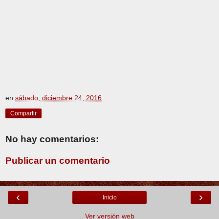
en
sábado, diciembre 24, 2016
Compartir
No hay comentarios:
Publicar un comentario
‹
›
Inicio
Ver versión web