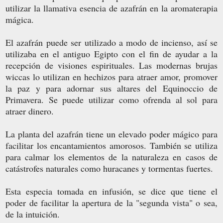
utilizar la llamativa esencia de azafrán en la aromaterapia
mágica.
El azafrán puede ser utilizado a modo de incienso, así se
utilizaba en el antiguo Egipto con el fin de ayudar a la
recepción de visiones espirituales. Las modernas brujas
wiccas lo utilizan en hechizos para atraer amor, promover
la paz y para adornar sus altares del Equinoccio de
Primavera. Se puede utilizar como ofrenda al sol para
atraer dinero.
La planta del azafrán tiene un elevado poder mágico para
facilitar los encantamientos amorosos. También se utiliza
para calmar los elementos de la naturaleza en casos de
catástrofes naturales como huracanes y tormentas fuertes.
Esta especia tomada en infusión, se dice que tiene el
poder de facilitar la apertura de la "segunda vista" o sea,
de la intuición.