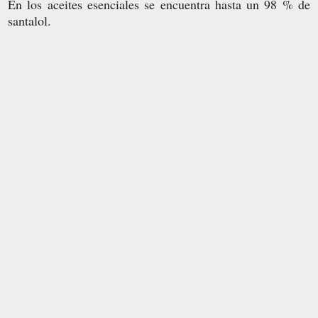
En los aceites esenciales se encuentra hasta un 98 % de
santalol.