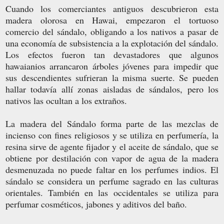
Cuando los comerciantes antiguos descubrieron esta
madera olorosa en Hawai, empezaron el tortuoso
comercio del sándalo, obligando a los nativos a pasar de
una economía de subsistencia a la explotación del sándalo.
Los efectos fueron tan devastadores que algunos
hawaianios arrancaron árboles jóvenes para impedir que
sus descendientes sufrieran la misma suerte. Se pueden
hallar todavía allí zonas aisladas de sándalos, pero los
nativos las ocultan a los extraños.
La madera del Sándalo forma parte de las mezclas de
incienso con fines religiosos y se utiliza en perfumería, la
resina sirve de agente fijador y el aceite de sándalo, que se
obtiene por destilación con vapor de agua de la madera
desmenuzada no puede faltar en los perfumes indios. El
sándalo se considera un perfume sagrado en las culturas
orientales. También en las occidentales se utiliza para
perfumar cosméticos, jabones y aditivos del baño.