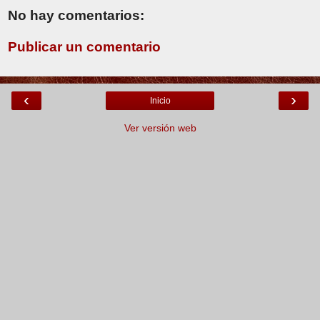
No hay comentarios:
Publicar un comentario
‹
›
Inicio
Ver versión web