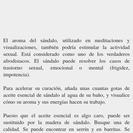
El aroma del sándalo, utilizado en meditaciones y
visualizaciones, también podría estimular la actividad
sexual. Está considerado como uno de los verdaderos
afrodisiacos. El sándalo puede resolver los casos de
trastorno sexual, emocional o mental (frigidez,
impotencia).
Para acelerar su curación, añada unas cuantas gotas de
aceite esencial de sándalo al agua de su baño, y visualice
cómo su aroma y sus energías hacen su trabajo.
Puesto que el aceite esencial es algo caro, puede ser
sustituido por la madera de sándalo. Busque una de
calidad. Se puede encontrar en serrín y en barritas. Se