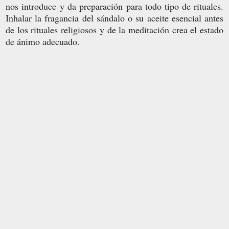
nos introduce y da preparación para todo tipo de rituales.
Inhalar la fragancia del sándalo o su aceite esencial antes
de los rituales religiosos y de la meditación crea el estado
de ánimo adecuado.