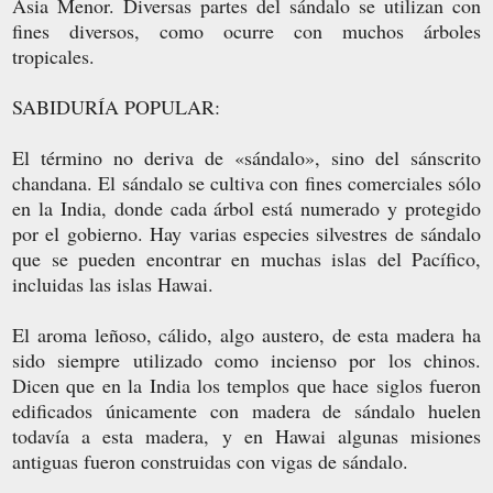
Asia Menor. Diversas partes del sándalo se utilizan con
fines diversos, como ocurre con muchos árboles
tropicales.
SABIDURÍA POPULAR:
El término no deriva de «sándalo», sino del sánscrito
chandana. El sándalo se cultiva con fines comerciales sólo
en la India, donde cada árbol está numerado y protegido
por el gobierno. Hay varias especies silvestres de sándalo
que se pueden encontrar en muchas islas del Pacífico,
incluidas las islas Hawai.
El aroma leñoso, cálido, algo austero, de esta madera ha
sido siempre utilizado como incienso por los chinos.
Dicen que en la India los templos que hace siglos fueron
edificados únicamente con madera de sándalo huelen
todavía a esta madera, y en Hawai algunas misiones
antiguas fueron construidas con vigas de sándalo.