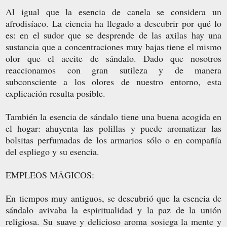
Al igual que la esencia de canela se considera un
afrodisíaco. La ciencia ha llegado a descubrir por qué lo
es: en el sudor que se desprende de las axilas hay una
sustancia que a concentraciones muy bajas tiene el mismo
olor que el aceite de sándalo. Dado que nosotros
reaccionamos con gran sutileza y de manera
subconsciente a los olores de nuestro entorno, esta
explicación resulta posible.
También la esencia de sándalo tiene una buena acogida en
el hogar: ahuyenta las polillas y puede aromatizar las
bolsitas perfumadas de los armarios sólo o en compañía
del espliego y su esencia.
EMPLEOS MÁGICOS:
En tiempos muy antiguos, se descubrió que la esencia de
sándalo avivaba la espiritualidad y la paz de la unión
religiosa. Su suave y delicioso aroma sosiega la mente y