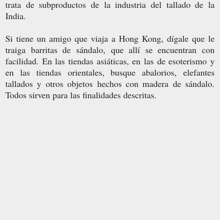
trata de subproductos de la industria del tallado de la
India.
Si tiene un amigo que viaja a Hong Kong, dígale que le
traiga barritas de sándalo, que allí se encuentran con
facilidad. En las tiendas asiáticas, en las de esoterismo y
en las tiendas orientales, busque abalorios, elefantes
tallados y otros objetos hechos con madera de sándalo.
Todos sirven para las finalidades descritas.