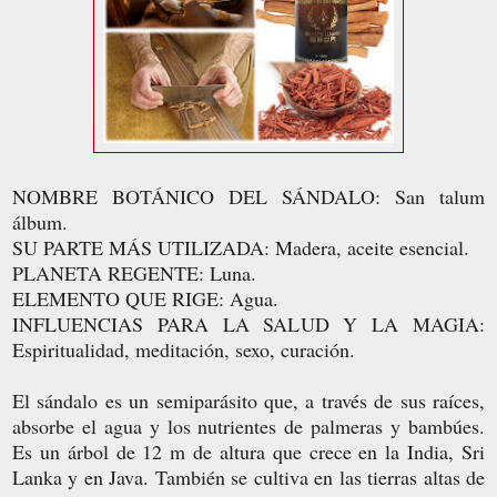
NOMBRE BOTÁNICO DEL SÁNDALO: San talum
álbum.
SU PARTE MÁS UTILIZADA: Madera, aceite esencial.
PLANETA REGENTE: Luna.
ELEMENTO QUE RIGE: Agua.
INFLUENCIAS PARA LA SALUD Y LA MAGIA:
Espiritualidad, meditación, sexo, curación.
El sándalo es un semiparásito que, a través de sus raíces,
absorbe el agua y los nutrientes de palmeras y bambúes.
Es un árbol de 12 m de altura que crece en la India, Sri
Lanka y en Java. También se cultiva en las tierras altas de