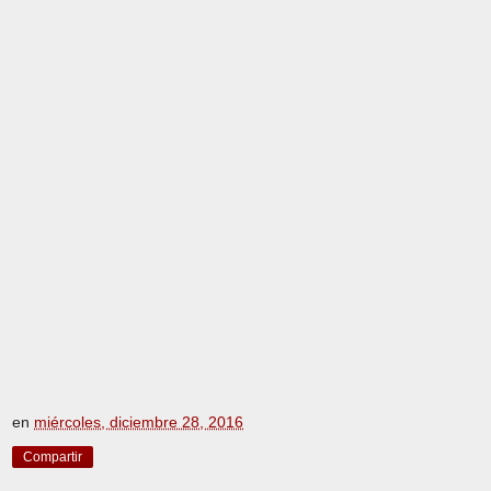
en
miércoles, diciembre 28, 2016
Compartir