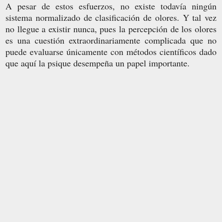
A pesar de estos esfuerzos, no existe todavía ningún
sistema normalizado de clasificación de olores. Y tal vez
no llegue a existir nunca, pues la percepción de los olores
es una cuestión extraordinariamente complicada que no
puede evaluarse únicamente con métodos científicos dado
que aquí la psique desempeña un papel importante.