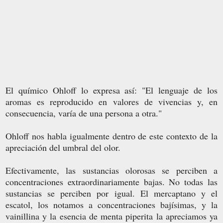
El químico Ohloff lo expresa así: "El lenguaje de los
aromas es reproducido en valores de vivencias y, en
consecuencia, varía de una persona a otra."
Ohloff nos habla igualmente dentro de este contexto de la
apreciación del umbral del olor.
Efectivamente, las sustancias olorosas se perciben a
concentraciones extraordinariamente bajas. No todas las
sustancias se perciben por igual. El mercaptano y el
escatol, los notamos a concentraciones bajísimas, y la
vainillina y la esencia de menta piperita la apreciamos ya