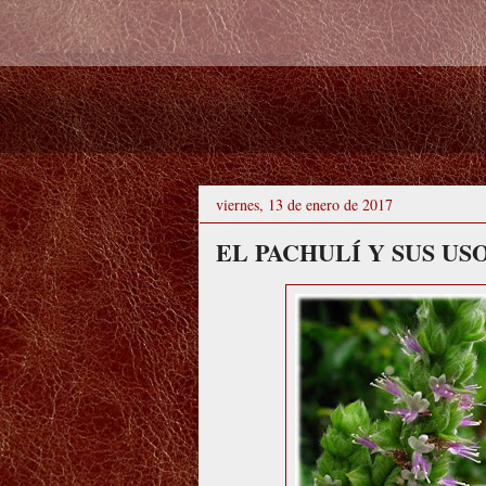
viernes, 13 de enero de 2017
EL PACHULÍ Y SUS US