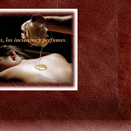
s, los inciensos y perfumes.