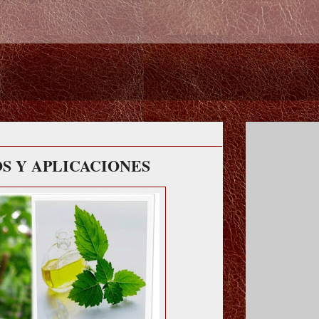
OS Y APLICACIONES