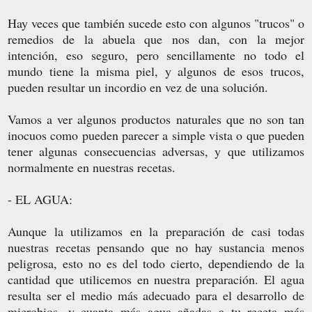
Hay veces que también sucede esto con algunos "trucos" o
remedios de la abuela que nos dan, con la mejor
intención, eso seguro, pero sencillamente no todo el
mundo tiene la misma piel, y algunos de esos trucos,
pueden resultar un incordio en vez de una solución.
Vamos a ver algunos productos naturales que no son tan
inocuos como pueden parecer a simple vista o que pueden
tener algunas consecuencias adversas, y que utilizamos
normalmente en nuestras recetas.
- EL AGUA:
Aunque la utilizamos en la preparación de casi todas
nuestras recetas pensando que no hay sustancia menos
peligrosa, esto no es del todo cierto, dependiendo de la
cantidad que utilicemos en nuestra preparación. El agua
resulta ser el medio más adecuado para el desarrollo de
microbios, y cuanta más agua añadas a tu receta más