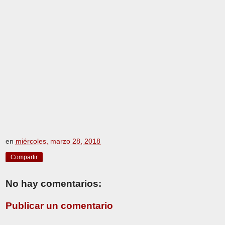
en
miércoles, marzo 28, 2018
Compartir
No hay comentarios:
Publicar un comentario