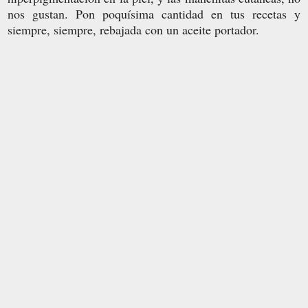
nos gustan. Pon poquísima cantidad en tus recetas y
siempre, siempre, rebajada con un aceite portador.