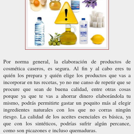
Por norma general, la elaboración de productos de
cosmética caseros, es segura. Al fin y al cabo eres tu
quién los prepara y quién elige los productos que vas a
incorporar en tus recetas, yo no me canso de repetir que se
procure que sean de buena calidad, entre otras cosas
porque ya que te vas a ahorrar dinero elaborándola tu
mismo, podrás permitirte gastar un poquito más al elegir
ingredientes naturales con los que no corras ningún
riesgo. La calidad de los aceites esenciales es básica, ya
que con los sintéticos, podrías sufrir algún percance,
como son picazones e incluso quemaduras.