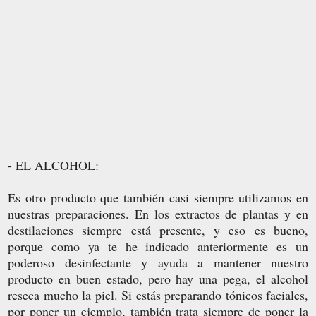
- EL ALCOHOL:
Es otro producto que también casi siempre utilizamos en
nuestras preparaciones. En los extractos de plantas y en
destilaciones siempre está presente, y eso es bueno,
porque como ya te he indicado anteriormente es un
poderoso desinfectante y ayuda a mantener nuestro
producto en buen estado, pero hay una pega, el alcohol
reseca mucho la piel. Si estás preparando tónicos faciales,
por poner un ejemplo, también trata siempre de poner la