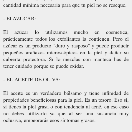
cantidad mínima necesaria para que tu piel no se reseque.
- El AZUCAR:
El azúcar lo utilizamos mucho en cosmética,
prácticamente todos los exfoliantes la contienen. Pero el
azúcar es un producto "duro y rasposo" y puede producir
pequeños arañazos microscópicos en la piel y dañar su
cubierta protectora. Si lo mezclas con manteca has de
tener cuidado porque se puede oxidar.
- EL ACEITE DE OLIVA:
El aceite es un verdadero bálsamo y tiene infinidad de
propiedades beneficiosas para la piel. Es un tesoro. Eso si,
si tienes la piel grasa o con tendencia al acné, en ese caso
no debes utilizarlo ya que al ser una sustancia muy
oclusiva, empeorarás esos síntomas grasos.