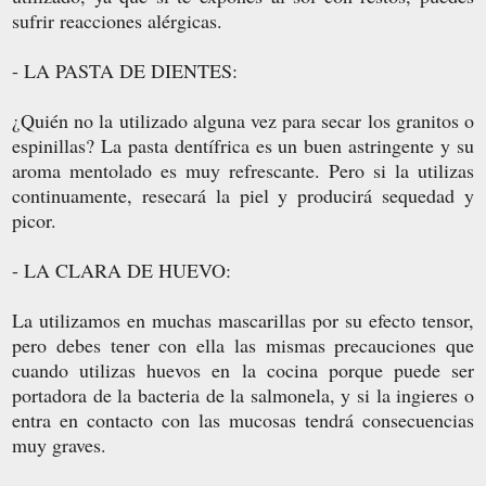
sufrir reacciones alérgicas.
- LA PASTA DE DIENTES:
¿Quién no la utilizado alguna vez para secar los granitos o
espinillas? La pasta dentífrica es un buen astringente y su
aroma mentolado es muy refrescante. Pero si la utilizas
continuamente, resecará la piel y producirá sequedad y
picor.
- LA CLARA DE HUEVO:
La utilizamos en muchas mascarillas por su efecto tensor,
pero debes tener con ella las mismas precauciones que
cuando utilizas huevos en la cocina porque puede ser
portadora de la bacteria de la salmonela, y si la ingieres o
entra en contacto con las mucosas tendrá consecuencias
muy graves.