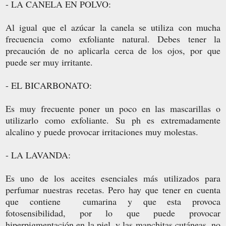
- LA CANELA EN POLVO:
Al igual que el azúcar la canela se utiliza con mucha
frecuencia como exfoliante natural. Debes tener la
precaución de no aplicarla cerca de los ojos, por que
puede ser muy irritante.
- EL BICARBONATO:
Es muy frecuente poner un poco en las mascarillas o
utilizarlo como exfoliante. Su ph es extremadamente
alcalino y puede provocar irritaciones muy molestas.
- LA LAVANDA:
Es uno de los aceites esenciales más utilizados para
perfumar nuestras recetas. Pero hay que tener en cuenta
que contiene cumarina y que esta provoca
fotosensibilidad, por lo que puede provocar
hiperpigmentación en la piel, y las manchitas cutáneas, no