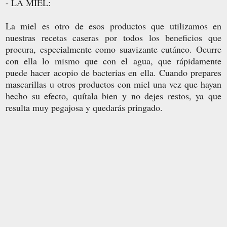
- LA MIEL:
La miel es otro de esos productos que utilizamos en
nuestras recetas caseras por todos los beneficios que
procura, especialmente como suavizante cutáneo. Ocurre
con ella lo mismo que con el agua, que rápidamente
puede hacer acopio de bacterias en ella. Cuando prepares
mascarillas u otros productos con miel una vez que hayan
hecho su efecto, quítala bien y no dejes restos, ya que
resulta muy pegajosa y quedarás pringado.