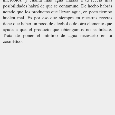
posibilidades habrá de que se contamine. De hecho habrás
notado que los productos que llevan agua, en poco tiempo
huelen mal. Es por eso que siempre en nuestras recetas
tiene que haber un poco de alcohol o de otro elemento que
ayude a que el producto que obtengamos no se infecte.
Trata de poner el mínimo de agua necesario en tu
cosmético.