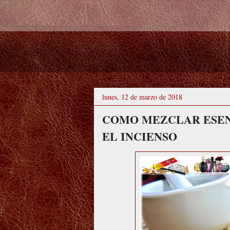
lunes, 12 de marzo de 2018
COMO MEZCLAR ESEN
EL INCIENSO