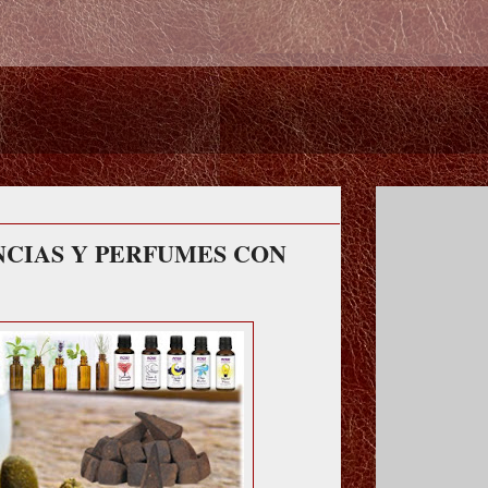
CIAS Y PERFUMES CON