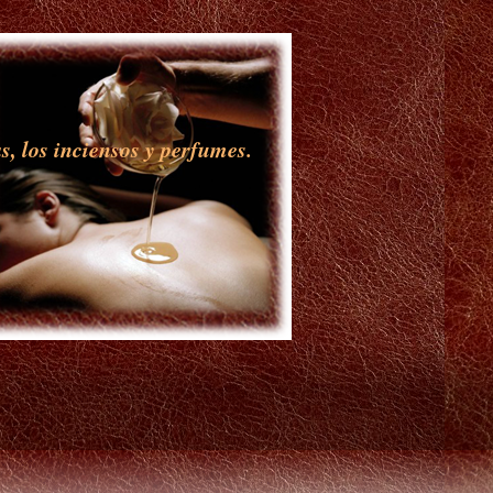
s, los inciensos y perfumes.